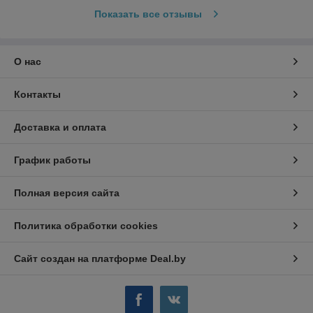
Показать все отзывы
О нас
Контакты
Доставка и оплата
График работы
Полная версия сайта
Политика обработки cookies
Сайт создан на платформе Deal.by