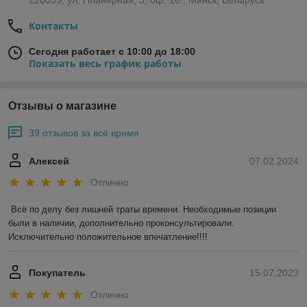
220033, ул. Планерная, 3, оф. 16., Минск, Беларусь
Контакты
Сегодня работает с 10:00 до 18:00
Показать весь график работы
Отзывы о магазине
39 отзывов за всё время
Алексей
07.02.2024
Отлично
Всё по делу без лишней траты времени. Необходимые позиции 
были в наличии, дополнительно проконсультировали. 
Исключительно положительное впечатление!!!!
Покупатель
15.07.2023
Отлично