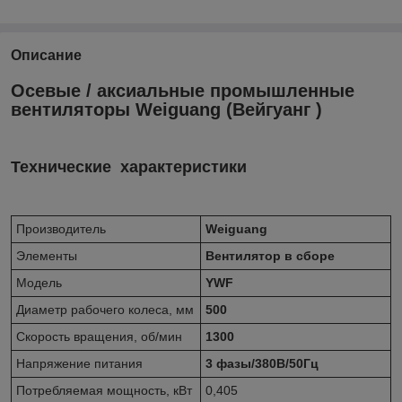
Описание
Осевые / аксиальные промышленные
вентиляторы Weiguang (Вейгуанг )
Технические характеристики
Производитель
Weiguang
Элементы
Вентилятор в сборе
Модель
YWF
Диаметр рабочего колеса, мм
500
Скорость вращения, об/мин
1300
Напряжение питания
3 фазы/380В/50Гц
Потребляемая мощность, кВт
0,405