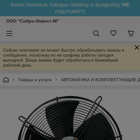
Качественные товары
обмену
и
возврату
НЕ
подлежат!!!
ООО "Сибро-Инвест-М"
Сейчас компания не может быстро обрабатывать заказы и
сообщения, поскольку по ее графику работы сегодня
выходной. Ваша заявка будет обработана в ближайший
рабочий день.
Товары и услуги
АВТОМАТИКА И КОМПЛЕКТУЮЩИЕ 