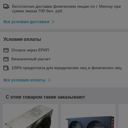
Бесплатная доставка физическим лицам по г. Минску при
сумме заказа 700 бел. руб.
Все условия доставки
Условия оплаты
Оплата через ЕРИП
Безналичный расчет
100% предоплата для юридических лиц и физических лиц
Все условия оплаты
С этим товаром также заказывают