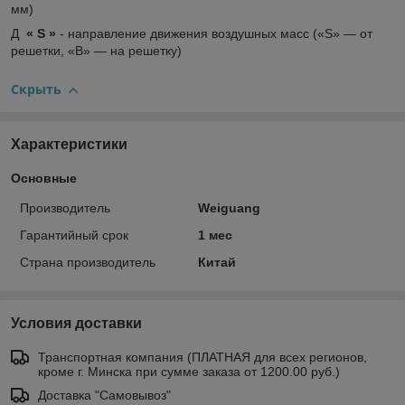
мм)
Д
« S »
- направление движения воздушных масс («S» ― от
решетки, «B» ― на решетку)
Скрыть
Характеристики
Основные
Производитель
Weiguang
Гарантийный срок
1 мес
Страна производитель
Китай
Условия доставки
Транспортная компания (ПЛАТНАЯ для всех регионов,
кроме г. Минска при сумме заказа от 1200.00 руб.)
Доставка "Самовывоз"