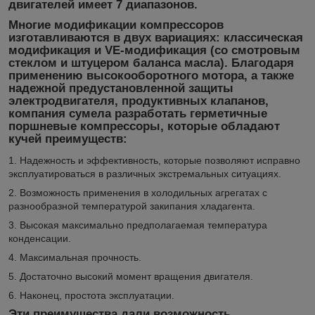
двигателей имеет 7 диапазонов.
Многие модификации компрессоров
изготавливаются в двух вариациях: классическая
модификация и VE-модификация (со смотровым
стеклом и штуцером баланса масла). Благодаря
применению высокооборотного мотора, а также
надежной предустановленной защиты
электродвигателя, продуктивных клапанов,
компания сумела разработать герметичные
поршневые компрессоры, которые обладают
кучей преимуществ:
1. Надежность и эффективность, которые позволяют исправно
эксплуатироваться в различных экстремальных ситуациях.
2. Возможность применения в холодильных агрегатах с
разнообразной температурой закипания хладагента.
3. Высокая максимально предполагаемая температура
конденсации.
4. Максимальная прочность.
5. Достаточно высокий момент вращения двигателя.
6. Наконец, простота эксплуатации.
Эти преимущества дали возможность