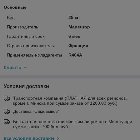
Основные
Вес
25 кг
Производитель
Maneurop
Гарантийный срок
6 мес
Страна производитель
Франция
Применяемые хладагенты
R404A
Скрыть
Условия доставки
Транспортная компания (ПЛАТНАЯ для всех регионов,
кроме г. Минска при сумме заказа от 1200.00 руб.)
Доставка "Самовывоз"
Бесплатная доставка физическим лицам по г. Минску при
сумме заказа 700 бел. руб.
Все условия доставки