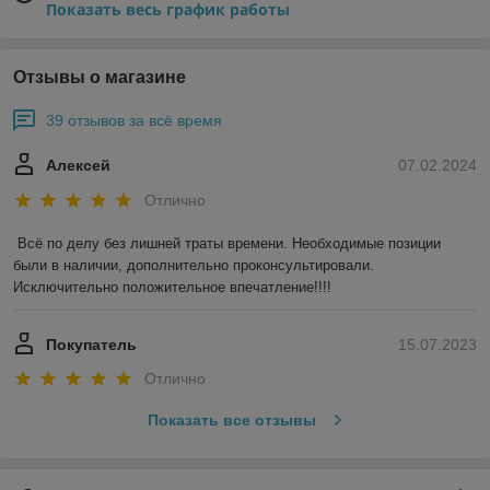
Показать весь график работы
Отзывы о магазине
39 отзывов за всё время
Алексей
07.02.2024
Отлично
Всё по делу без лишней траты времени. Необходимые позиции 
были в наличии, дополнительно проконсультировали. 
Исключительно положительное впечатление!!!!
Покупатель
15.07.2023
Отлично
Показать все отзывы