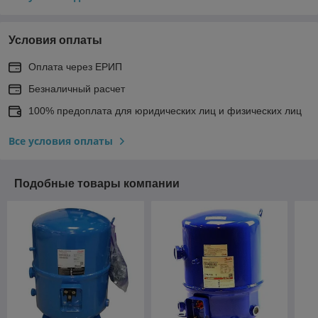
Условия оплаты
Оплата через ЕРИП
Безналичный расчет
100% предоплата для юридических лиц и физических лиц
Все условия оплаты
Подобные товары компании