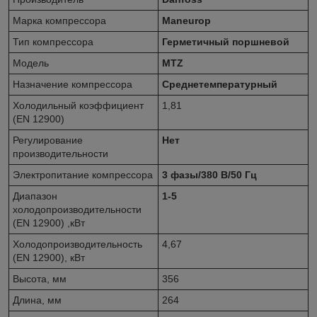
Марка компрессора
Maneurop
Тип компрессора
Герметичный поршневой
Модель
MTZ
Назначение компрессора
Среднетемпературный
Холодильный коэффициент
1,81
(EN 12900)
Регулирование
Нет
производительности
Электропитание компрессора
3 фазы/380 В/50 Гц
Диапазон
1-5
холодопроизводительности
(EN 12900) ,кВт
Холодопроизводительность
4,67
(EN 12900), кВт
Высота, мм
356
Длина, мм
264