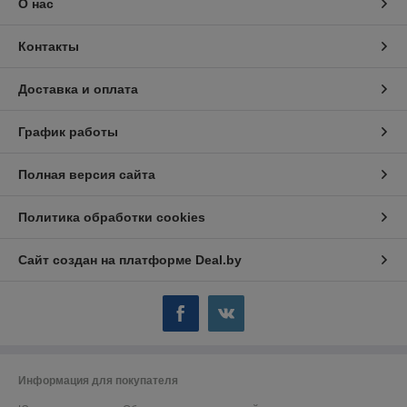
О нас
Контакты
Доставка и оплата
График работы
Полная версия сайта
Политика обработки cookies
Сайт создан на платформе Deal.by
Информация для покупателя