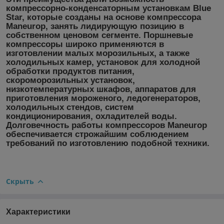
компрессорно-конденсаторным установкам Blue
Star, которые созданы на основе компрессора
Maneurop, занять лидирующую позицию в
собственном ценовом сегменте. Поршневые
компрессоры широко применяются в
изготовлении малых морозильных, а также
холодильных камер, установок для холодной
обработки продуктов питания,
скороморозильных установок,
низкотемпературных шкафов, аппаратов для
приготовления мороженого, ледогенераторов,
холодильных стендов, систем
кондиционирования, охладителей воды.
Долговечность работы компрессоров Maneurop
обеспечивается строжайшим соблюдением
требований по изготовлению подобной техники.
Скрыть
Характеристики