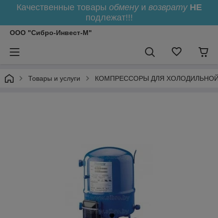
Качественные товары
обмену
и
возврату
НЕ
подлежат!!!
ООО "Сибро-Инвест-М"
Товары и услуги
КОМПРЕССОРЫ ДЛЯ ХОЛОДИЛЬНОЙ