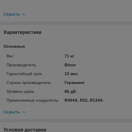
Скрыть
Характеристики
Основные
Вес
71 кг
Производитель
Bitzer
Гарантийный срок
12 мес
Страна производитель
Германия
Уровень шума
66 дБ
Применяемые хладагенты
R404A, R22, R134A
Скрыть
Условия доставки