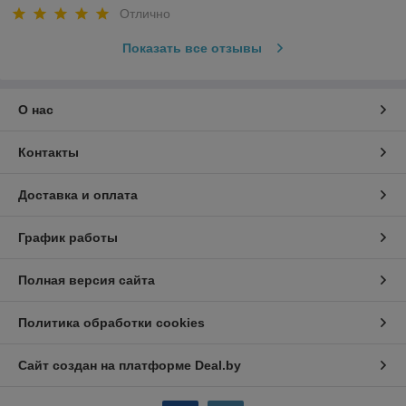
Отлично
Показать все отзывы
О нас
Контакты
Доставка и оплата
График работы
Полная версия сайта
Политика обработки cookies
Сайт создан на платформе Deal.by