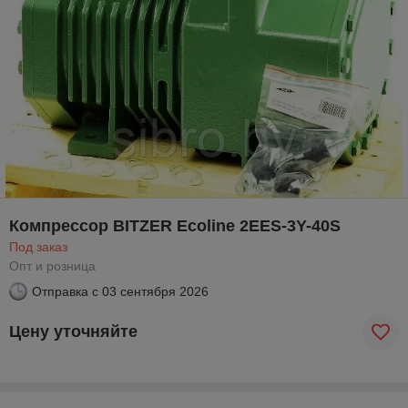
Компрессор BITZER Ecoline 2EES-3Y-40S
Под заказ
Опт и розница
Отправка с
03 сентября 2026
Цену уточняйте