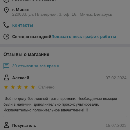
г. Минск
220033, ул. Планерная, 3, оф. 16., Минск, Беларусь
Контакты
Показать весь график работы
Сегодня выходной
Отзывы о магазине
39 отзывов за всё время
Алексей
07.02.2024
Отлично
Всё по делу без лишней траты времени. Необходимые позиции 
были в наличии, дополнительно проконсультировали. 
Исключительно положительное впечатление!!!!
Покупатель
15.07.2023