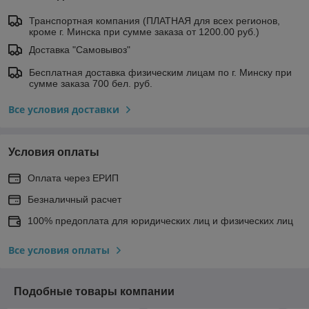
Транспортная компания (ПЛАТНАЯ для всех регионов,
кроме г. Минска при сумме заказа от 1200.00 руб.)
Доставка "Самовывоз"
Бесплатная доставка физическим лицам по г. Минску при
сумме заказа 700 бел. руб.
Все условия доставки
Условия оплаты
Оплата через ЕРИП
Безналичный расчет
100% предоплата для юридических лиц и физических лиц
Все условия оплаты
Подобные товары компании