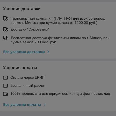
Условия доставки
Транспортная компания (ПЛАТНАЯ для всех регионов,
кроме г. Минска при сумме заказа от 1200.00 руб.)
Доставка "Самовывоз"
Бесплатная доставка физическим лицам по г. Минску при
сумме заказа 700 бел. руб.
Все условия доставки
Условия оплаты
Оплата через ЕРИП
Безналичный расчет
100% предоплата для юридических лиц и физических лиц
Все условия оплаты