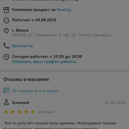
Компания продает на
Deal.by
Работает с 04.08.2014
г. Минск
220033, ул. Планерная, 3, оф. 16., Минск, Беларусь
Контакты
Сегодня работает с 10:00 до 18:00
Показать весь график работы
Отзывы о магазине
39 отзывов за всё время
Алексей
07.02.2024
Отлично
Всё по делу без лишней траты времени. Необходимые позиции 
были в наличии, дополнительно проконсультировали. 