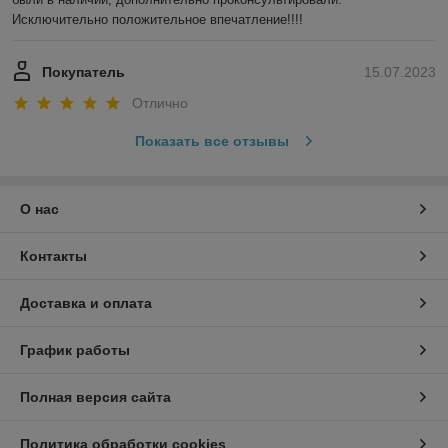
Исключительно положительное впечатление!!!!
Покупатель
15.07.2023
Отлично
Показать все отзывы
О нас
Контакты
Доставка и оплата
График работы
Полная версия сайта
Политика обработки cookies