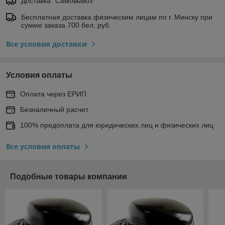
Доставка "Самовывоз"
Бесплатная доставка физическим лицам по г. Минску при
сумме заказа 700 бел. руб.
Все условия доставки
Условия оплаты
Оплата через ЕРИП
Безналичный расчет
100% предоплата для юридических лиц и физических лиц
Все условия оплаты
Подобные товары компании