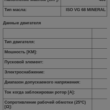
Тип масла:
ISO VG 68 MINERAL
Данные двигателя
Тип двигателя:
Мошность [KM]:
Пусковой элемент:
Электроснабжение:
Диапазон допускаемого напряжения:
Ток когда заблокирован ротор [A]:
Сопротивление рабочей обмотки (25ºC)
[Ω]: