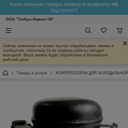
Качественные товары
обмену
и
возврату
НЕ
подлежат!!!
ООО "Сибро-Инвест-М"
Сейчас компания не может быстро обрабатывать заказы и
сообщения, поскольку по ее графику работы сегодня
выходной. Ваша заявка будет обработана в ближайший
рабочий день.
Товары и услуги
КОМПРЕССОРЫ ДЛЯ ХОЛОДИЛЬНОЙ