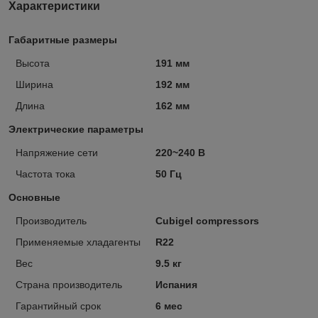
Характеристики
Габаритные размеры
Высота
191 мм
Ширина
192 мм
Длина
162 мм
Электрические параметры
Напряжение сети
220~240 В
Частота тока
50 Гц
Основные
Производитель
Cubigel compressors
Применяемые хладагенты
R22
Вес
9.5 кг
Страна производитель
Испания
Гарантийный срок
6 мес