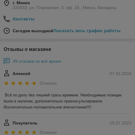
г. Минск
220033, ул. Планерная, 3, оф. 16., Минск, Беларусь
Контакты
Показать весь график работы
Сегодня выходной
Отзывы о магазине
39 отзывов за всё время
Алексей
07.02.2024
Отлично
Всё по делу без лишней траты времени. Необходимые позиции 
были в наличии, дополнительно проконсультировали. 
Исключительно положительное впечатление!!!!
Покупатель
15.07.2023
Отлично