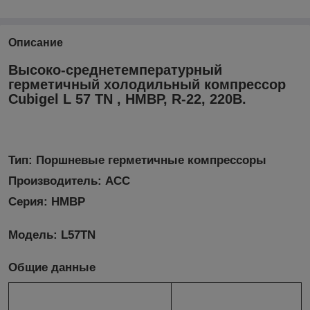
Описание
Высоко-среднетемпературный
герметичный холодильный компрессор
Cubigel L 57 TN
, HMBP, R-22, 220В.
Тип: Поршневые герметичные компрессоры
Производитель: ACC
Серия: HMBP
Модель: L57TN
Общие данные