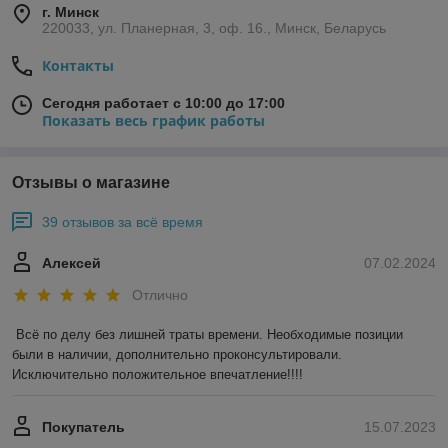
г. Минск
220033, ул. Планерная, 3, оф. 16., Минск, Беларусь
Контакты
Сегодня работает с 10:00 до 17:00
Показать весь график работы
Отзывы о магазине
39 отзывов за всё время
Алексей
07.02.2024
Отлично
Всё по делу без лишней траты времени. Необходимые позиции 
были в наличии, дополнительно проконсультировали. 
Исключительно положительное впечатление!!!!
Покупатель
15.07.2023