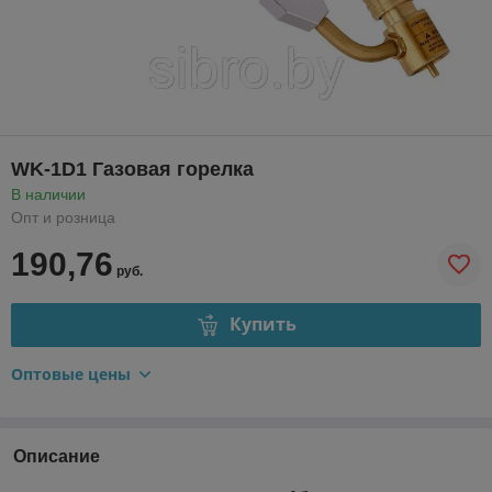
WK-1D1 Газовая горелка
В наличии
Опт и розница
190,76
руб.
Купить
Оптовые цены
Описание