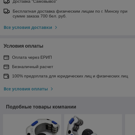
Доставка "Самовывоз"
Бесплатная доставка физическим лицам по г. Минску при
сумме заказа 700 бел. руб.
Все условия доставки
Условия оплаты
Оплата через ЕРИП
Безналичный расчет
100% предоплата для юридических лиц и физических лиц
Все условия оплаты
Подобные товары компании