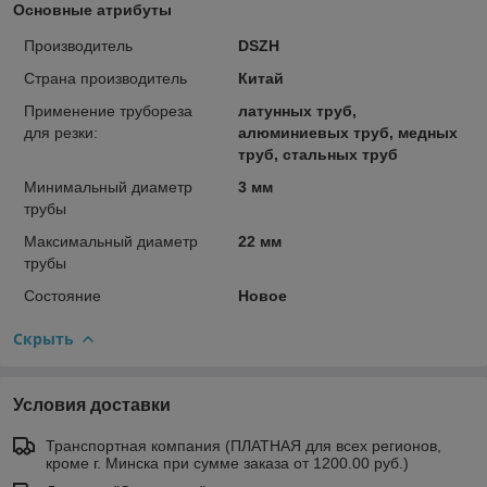
Основные атрибуты
Производитель
DSZH
Страна производитель
Китай
Применение трубореза
латунных труб,
для резки:
алюминиевых труб, медных
труб, стальных труб
Минимальный диаметр
3 мм
трубы
Максимальный диаметр
22 мм
трубы
Состояние
Новое
Скрыть
Условия доставки
Транспортная компания (ПЛАТНАЯ для всех регионов,
кроме г. Минска при сумме заказа от 1200.00 руб.)