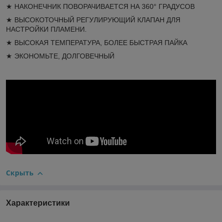
★ НАКОНЕЧНИК ПОВОРАЧИВАЕТСЯ НА 360° ГРАДУСОВ
★ ВЫСОКОТОЧНЫЙ РЕГУЛИРУЮЩИЙ КЛАПАН ДЛЯ
НАСТРОЙКИ ПЛАМЕНИ.
★ ВЫСОКАЯ ТЕМПЕРАТУРА, БОЛЕЕ БЫСТРАЯ ПАЙКА
★ ЭКОНОМЬТЕ, ДОЛГОВЕЧНЫЙ
Скрыть
Характеристики