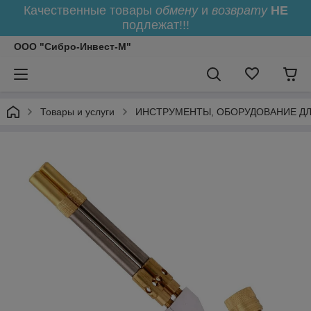
Качественные товары
обмену
и
возврату
НЕ
подлежат!!!
ООО "Сибро-Инвест-М"
Товары и услуги
ИНСТРУМЕНТЫ, ОБОРУДОВАНИЕ Д