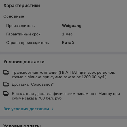
Характеристики
Основные
Производитель
Weiguang
Гарантийный срок
1 мес
Страна производитель
Китай
Условия доставки
Транспортная компания (ПЛАТНАЯ для всех регионов,
кроме г. Минска при сумме заказа от 1200.00 руб.)
Доставка "Самовывоз"
Бесплатная доставка физическим лицам по г. Минску при
сумме заказа 700 бел. руб.
Все условия доставки
Условия оплаты