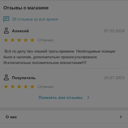
Отзывы о магазине
39 отзывов за всё время
Алексей
07.02.2024
Отлично
Всё по делу без лишней траты времени. Необходимые позиции 
были в наличии, дополнительно проконсультировали. 
Исключительно положительное впечатление!!!!
Покупатель
15.07.2023
Отлично
Показать все отзывы
О нас