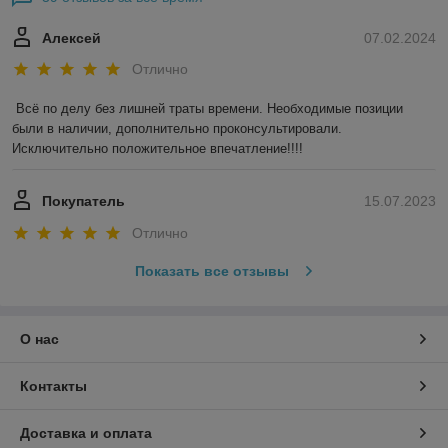
Алексей
07.02.2024
Отлично
Всё по делу без лишней траты времени. Необходимые позиции 
были в наличии, дополнительно проконсультировали. 
Исключительно положительное впечатление!!!!
Покупатель
15.07.2023
Отлично
Показать все отзывы
О нас
Контакты
Доставка и оплата