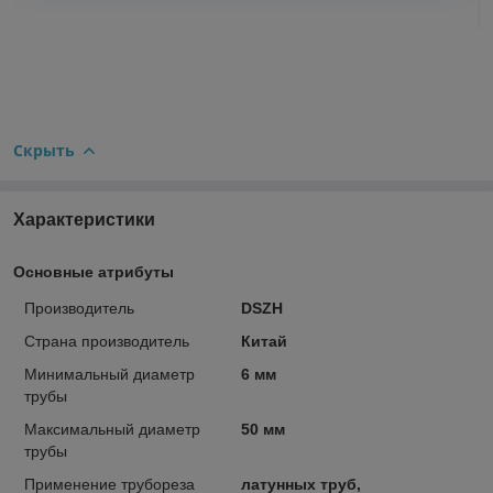
Скрыть
Характеристики
Основные атрибуты
Производитель
DSZH
Страна производитель
Китай
Минимальный диаметр
6 мм
трубы
Максимальный диаметр
50 мм
трубы
Применение трубореза
латунных труб,