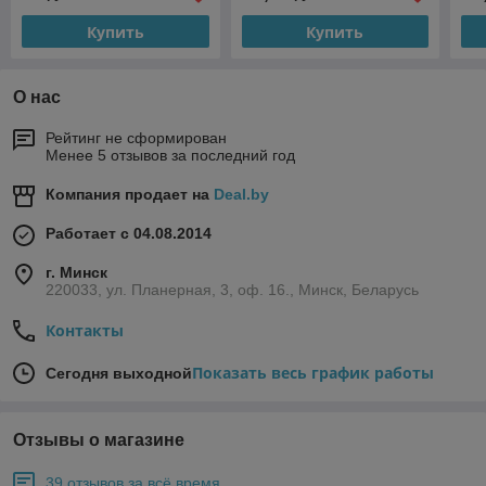
Купить
Купить
О нас
Рейтинг не сформирован
Менее 5 отзывов за последний год
Компания продает на
Deal.by
Работает с 04.08.2014
г. Минск
220033, ул. Планерная, 3, оф. 16., Минск, Беларусь
Контакты
Показать весь график работы
Сегодня выходной
Отзывы о магазине
39 отзывов за всё время