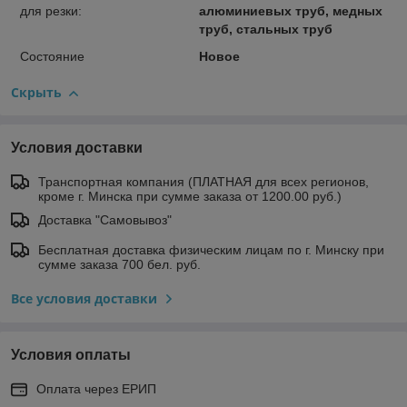
для резки:
алюминиевых труб, медных
труб, стальных труб
Состояние
Новое
Скрыть
Условия доставки
Транспортная компания (ПЛАТНАЯ для всех регионов,
кроме г. Минска при сумме заказа от 1200.00 руб.)
Доставка "Самовывоз"
Бесплатная доставка физическим лицам по г. Минску при
сумме заказа 700 бел. руб.
Все условия доставки
Условия оплаты
Оплата через ЕРИП