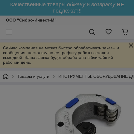
Качественные товары
обмену
и
возврату
НЕ
подлежат!!!
ООО "Сибро-Инвест-М"
Сейчас компания не может быстро обрабатывать заказы и
сообщения, поскольку по ее графику работы сегодня
выходной. Ваша заявка будет обработана в ближайший
рабочий день.
Товары и услуги
ИНСТРУМЕНТЫ, ОБОРУДОВАНИЕ Д