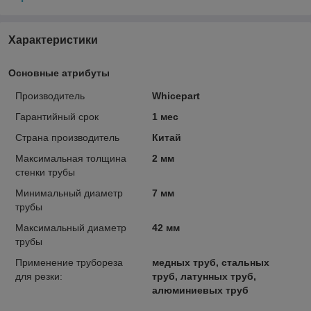
Характеристики
Основные атрибуты
Производитель
Whicepart
Гарантийный срок
1 мес
Страна производитель
Китай
Максимальная толщина
2 мм
стенки трубы
Минимальный диаметр
7 мм
трубы
Максимальный диаметр
42 мм
трубы
Применение трубореза
медных труб, стальных
для резки:
труб, латунных труб,
алюминиевых труб