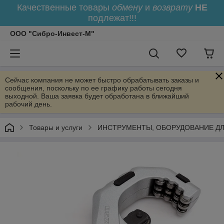
Качественные товары
обмену
и
возврату
НЕ
подлежат!!!
ООО "Сибро-Инвест-М"
Сейчас компания не может быстро обрабатывать заказы и
сообщения, поскольку по ее графику работы сегодня
выходной. Ваша заявка будет обработана в ближайший
рабочий день.
Товары и услуги
ИНСТРУМЕНТЫ, ОБОРУДОВАНИЕ Д