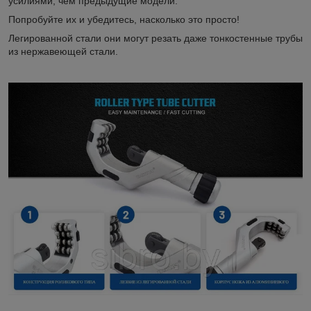
усилиями, чем предыдущие модели.
Попробуйте их и убедитесь, насколько это просто!
Легированной стали они могут резать даже тонкостенные трубы
из нержавеющей стали.