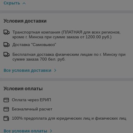
Скрыть
Условия доставки
Транспортная компания (ПЛАТНАЯ для всех регионов,
кроме г. Минска при сумме заказа от 1200.00 руб.)
Доставка "Самовывоз"
Бесплатная доставка физическим лицам по г. Минску при
сумме заказа 700 бел. руб.
Все условия доставки
Условия оплаты
Оплата через ЕРИП
Безналичный расчет
100% предоплата для юридических лиц и физических лиц
Все условия оплаты