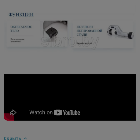
Скрыть