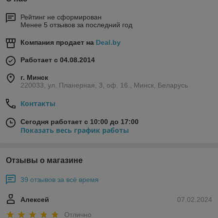
Рейтинг не сформирован
Менее 5 отзывов за последний год
Компания продает на
Deal.by
Работает с 04.08.2014
г. Минск
220033, ул. Планерная, 3, оф. 16., Минск, Беларусь
Контакты
Сегодня работает с 10:00 до 17:00
Показать весь график работы
Отзывы о магазине
39 отзывов за всё время
Алексей
07.02.2024
Отлично