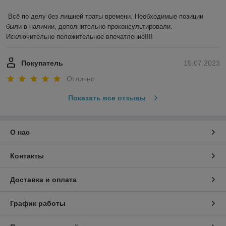
Всё по делу без лишней траты времени. Необходимые позиции 
были в наличии, дополнительно проконсультировали. 
Исключительно положительное впечатление!!!!
Покупатель
15.07.2023
Отлично
Показать все отзывы
О нас
Контакты
Доставка и оплата
График работы