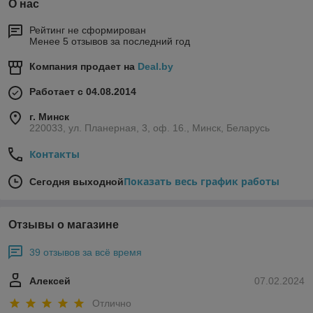
О нас
Рейтинг не сформирован
Менее 5 отзывов за последний год
Компания продает на
Deal.by
Работает с 04.08.2014
г. Минск
220033, ул. Планерная, 3, оф. 16., Минск, Беларусь
Контакты
Показать весь график работы
Сегодня выходной
Отзывы о магазине
39 отзывов за всё время
Алексей
07.02.2024
Отлично