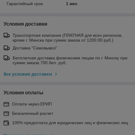
Гарантийный срок
1 мес
Условия доставки
Транспортная компания (ПЛАТНАЯ для всех регионов,
кроме г. Минска при сумме заказа от 1200.00 руб.)
Доставка "Самовывоз"
Бесплатная доставка физическим лицам по г. Минску при
сумме заказа 700 бел. руб.
Все условия доставки
Условия оплаты
Оплата через ЕРИП
Безналичный расчет
100% предоплата для юридических лиц и физических лиц