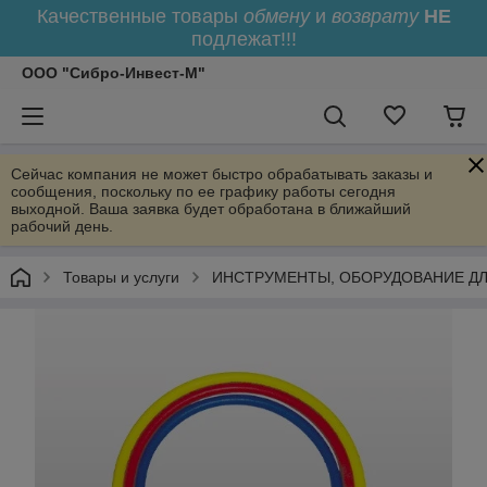
Качественные товары
обмену
и
возврату
НЕ
подлежат!!!
ООО "Сибро-Инвест-М"
Сейчас компания не может быстро обрабатывать заказы и
сообщения, поскольку по ее графику работы сегодня
выходной. Ваша заявка будет обработана в ближайший
рабочий день.
Товары и услуги
ИНСТРУМЕНТЫ, ОБОРУДОВАНИЕ Д