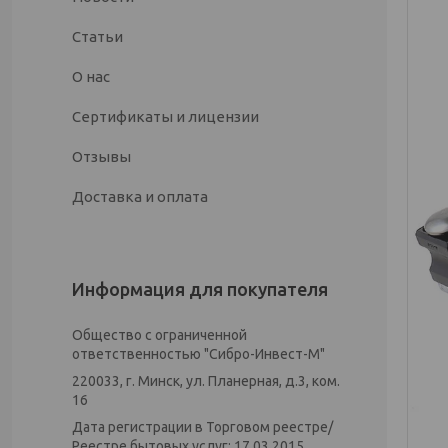
Статьи
О нас
Сертификаты и лицензии
Отзывы
Доставка и оплата
Информация для покупателя
Общество с ограниченной
ответственностью "Сибро-Инвест-М"
220033, г. Минск, ул. Планерная, д.3, ком.
16
Дата регистрации в Торговом реестре/
Реестре бытовых услуг: 17.03.2015