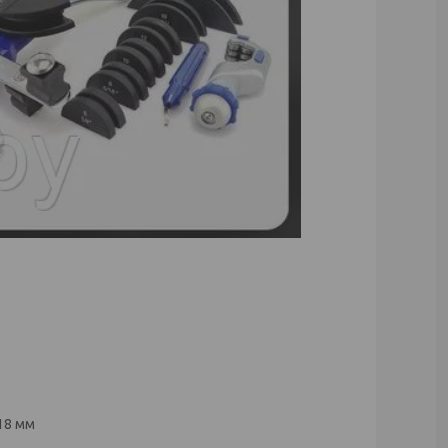
 18 мм