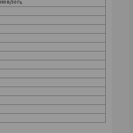
80 В/50 Гц