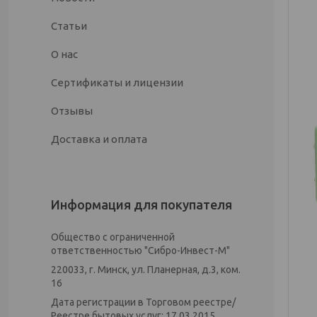
Статьи
О нас
Сертификаты и лицензии
Отзывы
Доставка и оплата
Информация для покупателя
Общество с ограниченной
ответственностью "Сибро-Инвест-М"
220033, г. Минск, ул. Планерная, д.3, ком.
16
Дата регистрации в Торговом реестре/
Реестре бытовых услуг: 17.03.2015