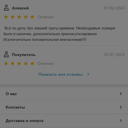
Алексей
07.02.2024
Отлично
Всё по делу без лишней траты времени. Необходимые позиции 
были в наличии, дополнительно проконсультировали. 
Исключительно положительное впечатление!!!!
Покупатель
15.07.2023
Отлично
Показать все отзывы
О нас
Контакты
Доставка и оплата