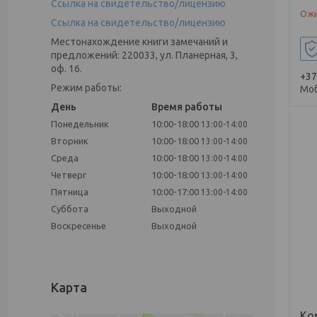
Ссылка на свидетельство/лицензию
Ожи
Ссылка на свидетельство/лицензию
Местонахождение книги замечаний и
предложений: 220033, ул. Планерная, 3,
оф. 16.
+37
Режим работы:
Мо
День
Время работы
Понедельник
10:00-18:00
13:00-14:00
Вторник
10:00-18:00
13:00-14:00
Среда
10:00-18:00
13:00-14:00
Четверг
10:00-18:00
13:00-14:00
Пятница
10:00-17:00
13:00-14:00
Суббота
Выходной
Воскресенье
Выходной
Карта
Ко