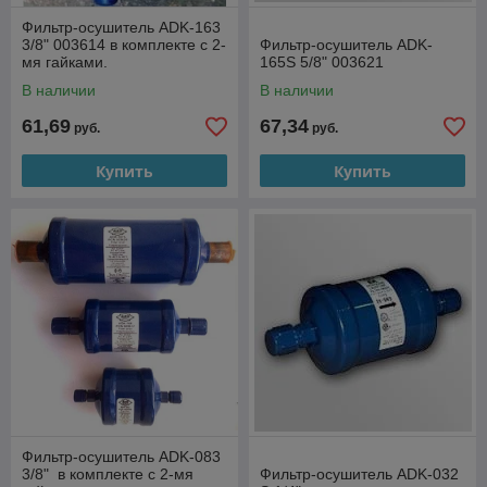
Фильтр-осушитель ADK-163
3/8" 003614 в комплекте с 2-
Фильтр-осушитель ADK-
мя гайками.
165S 5/8" 003621
В наличии
В наличии
61,69
67,34
руб.
руб.
Купить
Купить
Фильтр-осушитель ADK-083
3/8" в комплекте с 2-мя
Фильтр-осушитель ADK-032