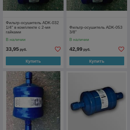
Фильтр-осушитель ADK-032
1/4" в комплекте с 2-мя
Фильтр-осушитель ADK-053
гайками
3/8"
В наличии
В наличии
33,95
42,99
руб.
руб.
Купить
Купить