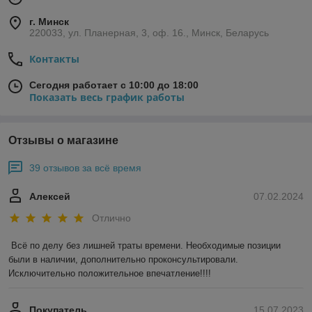
г. Минск
220033, ул. Планерная, 3, оф. 16., Минск, Беларусь
Контакты
Сегодня работает с 10:00 до 18:00
Показать весь график работы
Отзывы о магазине
39 отзывов за всё время
Алексей
07.02.2024
Отлично
Всё по делу без лишней траты времени. Необходимые позиции 
были в наличии, дополнительно проконсультировали. 
Исключительно положительное впечатление!!!!
Покупатель
15.07.2023