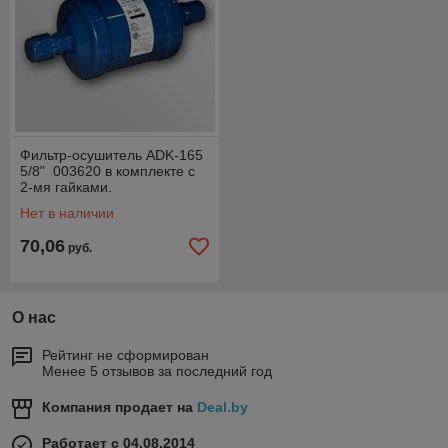
Фильтр-осушитель ADK-165
5/8" 003620 в комплекте с
2-мя гайками.
Нет в наличии
70,06
руб.
О нас
Рейтинг не сформирован
Менее 5 отзывов за последний год
Компания продает на
Deal.by
Работает с 04.08.2014