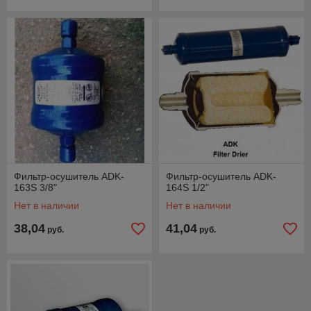
Фильтр-осушитель ADK-
Фильтр-осушитель ADK-
163S 3/8"
164S 1/2"
Нет в наличии
Нет в наличии
38,04
41,04
руб.
руб.