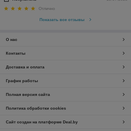
Отлично
Показать все отзывы
О нас
Контакты
Доставка и оплата
График работы
Полная версия сайта
Политика обработки cookies
Сайт создан на платформе Deal.by